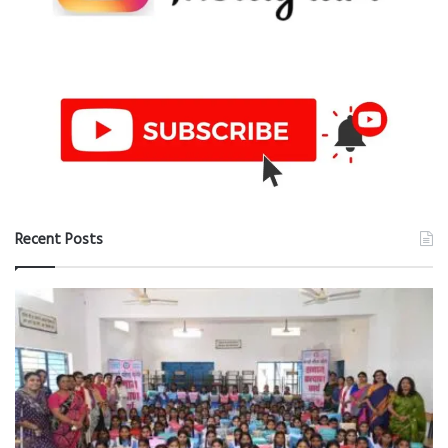
Recent Posts