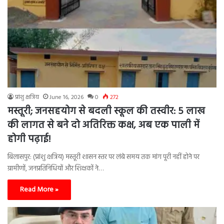
प्रांशु क्षत्रिय
June 16, 2026
0
272
मस्तूरी; जनसहयोग से बदली स्कूल की तस्वीर: 5 लाख
की लागत से बने दो अतिरिक्त कक्ष, अब एक पाली में
होगी पढ़ाई!
बिलासपुर: (प्रांशु क्षत्रिय) मस्तूरी शासन स्तर पर लंबे समय तक मांग पूरी नहीं होने पर
ग्रामीणों, जनप्रतिनिधियों और शिक्षकों ने…
Read More »