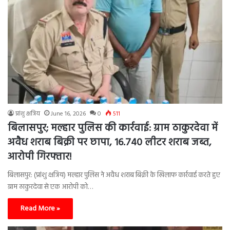
प्रांशु क्षत्रिय
June 16, 2026
0
511
बिलासपुर; मल्हार पुलिस की कार्रवाई: ग्राम ठाकुरदेवा में
अवैध शराब बिक्री पर छापा, 16.740 लीटर शराब जब्त,
आरोपी गिरफ्तार!
बिलासपुर: (प्रांशु क्षत्रिय) मल्हार पुलिस ने अवैध शराब बिक्री के खिलाफ कार्रवाई करते हुए
ग्राम ठाकुरदेवा से एक आरोपी को…
Read More »