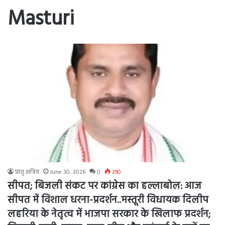
Masturi
प्रांशु क्षत्रिय
June 30, 2026
0
290
सीपत; बिजली संकट पर कांग्रेस का हल्लाबोल: आज
सीपत में विशाल धरना-प्रदर्शन..मस्तूरी विधायक दिलीप
लहरिया के नेतृत्व में भाजपा सरकार के खिलाफ प्रदर्शन;