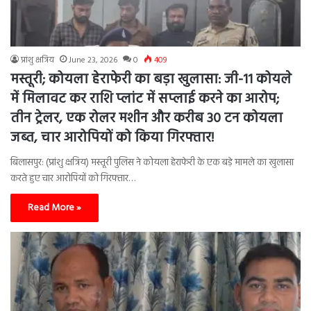
प्रांशु क्षत्रिय
June 23, 2026
0
409
मस्तूरी; कोयला हेराफेरी का बड़ा खुलासा: जी-11 कोयले
में मिलावट कर राशि प्लांट में सप्लाई करने का आरोप;
तीन ट्रेलर, एक रोलर मशीन और करीब 30 टन कोयला
जब्त, चार आरोपियों को किया गिरफ्तार!
बिलासपुर: (प्रांशु क्षत्रिय) मस्तूरी पुलिस ने कोयला हेराफेरी के एक बड़े मामले का खुलासा
करते हुए चार आरोपियों को गिरफ्तार…
Read More »