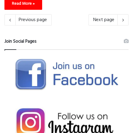
Read More »
Previous page
Next page
Join Social Pages