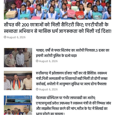
सीपत की 200 छात्राओं को मिली सैनिटरी किट; एनटीपीसी के
स्वच्छता अभियान से मासिक धर्म जागरूकता को मिली नई दिशा!
August 6, 2026
मल्हार; वर्षों से फरार चिटफंड का आरोपी गिरफ्तार..5 हजार का
इनामी आरोपी पुलिस के हत्थे चढ़ा!
August 6, 2026
छत्तीसगढ़ में झोलाछाप डॉक्टर नहीं कर रहे प्रैक्टिस: स्वास्थ्य
मंत्री..निजी अस्पतालों पर शिकायतें सही मिलीं तो होगी सख्त
कार्रवाई, अपोलो में आयुष्मान सुविधा पर जल्द होगा फैसला!
August 6, 2026
पेंडलवार हॉस्पिटल पर गंभीर लापरवाही का आरोप;
एनएसयूआई प्रदेश उपाध्यक्ष ने स्वास्थ्य मंत्री से की निष्पक्ष जांच
और लाइसेंस निरस्त करने की मांग..मरीज के पेट में सिलाई का
धागा छोड़ने का मामला !