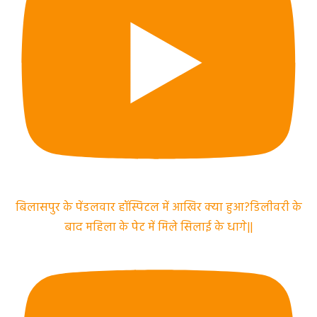
बिलासपुर के पेंडलवार हॉस्पिटल में आखिर क्या हुआ?डिलीवरी के
बाद महिला के पेट में मिले सिलाई के धागे||