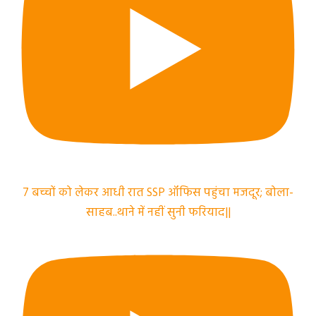
7 बच्चों को लेकर आधी रात SSP ऑफिस पहुंचा मजदूर; बोला-
साहब..थाने में नहीं सुनी फरियाद||