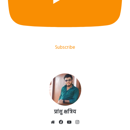
Subscribe
प्रांशु क्षत्रिय
Website
Facebook
YouTube
Instagram