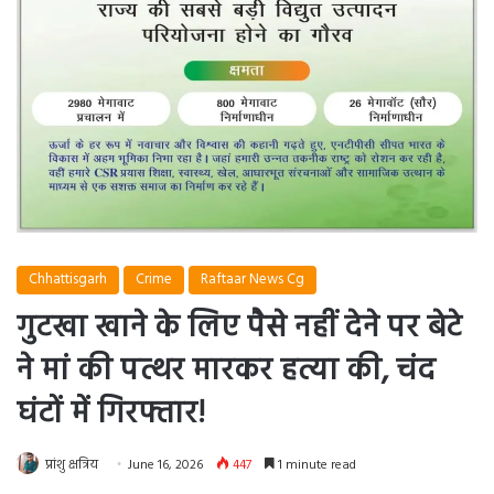
Chhattisgarh
Crime
Raftaar News Cg
गुटखा खाने के लिए पैसे नहीं देने पर बेटे
ने मां की पत्थर मारकर हत्या की, चंद
घंटों में गिरफ्तार!
प्रांशु क्षत्रिय
June 16, 2026
447
1 minute read