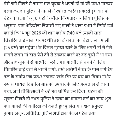
पैसे नहीं मिलने से नाराज एक युवक ने अपनी ही मां की पत्थर मारकर
हत्या कर दी। पुलिस ने मामले में त्वरित कार्रवाई करते हुए आरोपी
बेटे को घटना के कुछ घंटों के भीतर गिरफ्तार कर लिया। पुलिस के
अनुसार, ग्राम भेड़िकोना निवासी मंजू माली ने थाना डभरा में रिपोर्ट दर्ज
कराई कि 14 जून 2026 की शाम करीब 7:40 बजे उसकी सास
तिहारिन बाई माली घर पर थीं। इसी दौरान उनका बेटा लखन माली
(25 वर्ष) घर पहुंचा और विमल गुटखा खाने के लिए अपनी मां से पैसे
मांगने लगा। मां द्वारा पैसे देने से इनकार करने पर वह गुस्से में आ गया
और हाथ-मुक्कों से मारपीट करने लगा। मारपीट से बचने के लिए
तिहारिन बाई वहां से भागने लगीं, तभी आरोपी ने घर के पास लगे टेप
नल के समीप एक पत्थर उठाकर उनके सिर पर वार कर दिया। गंभीर
रूप से घायल तिहारिन बाई को उपचार के लिए अस्पताल ले जाया
गया, जहां चिकित्सकों ने उन्हें मृत घोषित कर दिया। घटना की
सूचना मिलते ही डभरा पुलिस ने हत्या का मामला दर्ज कर जांच शुरू
की। मामले की गंभीरता को देखते हुए पुलिस अधीक्षक प्रफुल्ल
कुमार ठाकुर, अतिरिक्त पुलिस अधीक्षक पंकज पटेल तथा