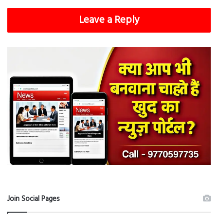
Leave a Reply
Join Social Pages