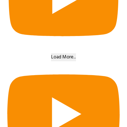
Load More...