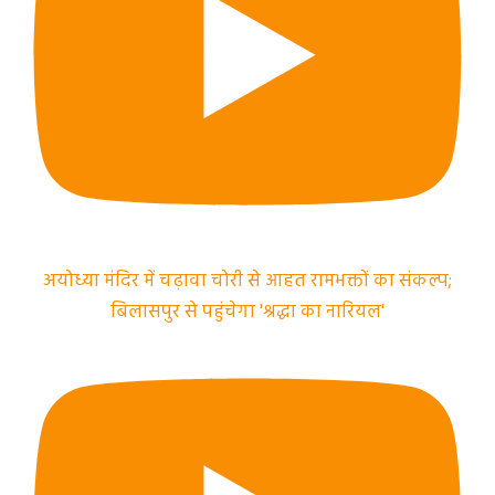
अयोध्या मंदिर में चढ़ावा चोरी से आहत रामभक्तों का संकल्प;
बिलासपुर से पहुंचेगा 'श्रद्धा का नारियल'