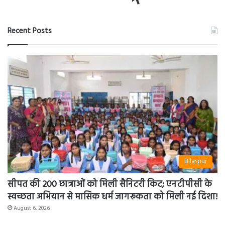
Recent Posts
Bilaspur
सीपत की 200 छात्राओं को मिली सैनिटरी किट; एनटीपीसी के
स्वच्छता अभियान से मासिक धर्म जागरूकता को मिली नई दिशा!
August 6, 2026