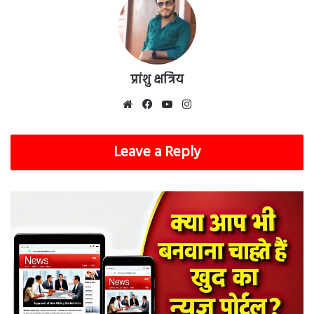
प्रांशु क्षत्रिय
Website
Facebook
YouTube
Instagram
Leave a Reply