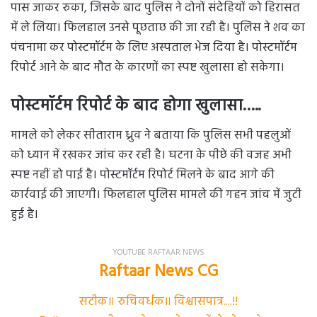
पास जाकर रुका, जिसके बाद पुलिस ने दोनों संदेहियों को हिरासत
में ले लिया। फिलहाल उनसे पूछताछ की जा रही है। पुलिस ने शव का
पंचनामा कर पोस्टमॉर्टम के लिए अस्पताल भेज दिया है। पोस्टमॉर्टम
रिपोर्ट आने के बाद मौत के कारणों का स्पष्ट खुलासा हो सकेगा।
पोस्टमॉर्टम रिपोर्ट के बाद होगा खुलासा…..
मामले को लेकर सीताराम ध्रुव ने बताया कि पुलिस सभी पहलुओं
को ध्यान में रखकर जांच कर रही है। घटना के पीछे की वजह अभी
स्पष्ट नहीं हो पाई है। पोस्टमॉर्टम रिपोर्ट मिलने के बाद आगे की
कार्रवाई की जाएगी। फिलहाल पुलिस मामले की गहन जांच में जुटी
हुई है।
YOUTUBE RAFTAAR NEWS
Raftaar News CG
सटीक॥ रुचिवर्धक॥ विश्वासपात्र....!!