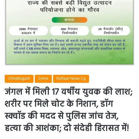
Chhattisgarh
Crime
Raftaar News Cg
जंगल में मिली 17 वर्षीय युवक की लाश;
शरीर पर मिले चोट के निशान, डॉग
स्क्वॉड की मदद से पुलिस जांच तेज,
हत्या की आशंका; दो संदेही हिरासत में!