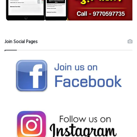
Join Social Pages