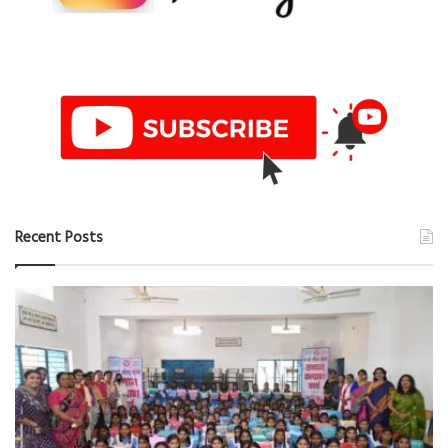
Recent Posts