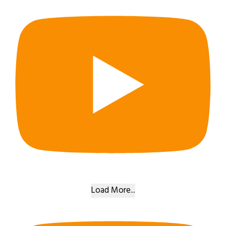
Load More...