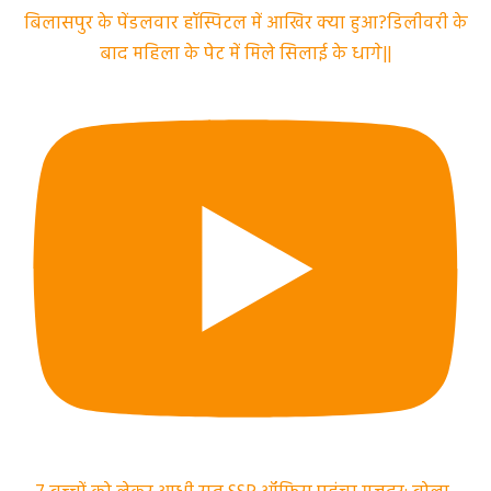
बिलासपुर के पेंडलवार हॉस्पिटल में आखिर क्या हुआ?डिलीवरी के
बाद महिला के पेट में मिले सिलाई के धागे||