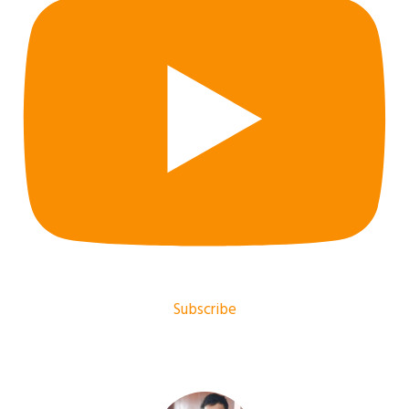
Subscribe