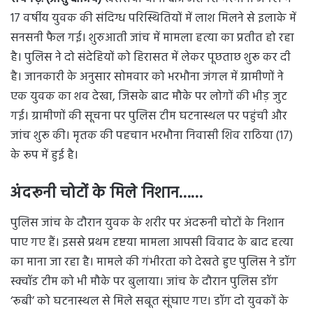
17 वर्षीय युवक की संदिग्ध परिस्थितियों में लाश मिलने से इलाके में
सनसनी फैल गई। शुरुआती जांच में मामला हत्या का प्रतीत हो रहा
है। पुलिस ने दो संदेहियों को हिरासत में लेकर पूछताछ शुरू कर दी
है। जानकारी के अनुसार सोमवार को भरभौना जंगल में ग्रामीणों ने
एक युवक का शव देखा, जिसके बाद मौके पर लोगों की भीड़ जुट
गई। ग्रामीणों की सूचना पर पुलिस टीम घटनास्थल पर पहुंची और
जांच शुरू की। मृतक की पहचान भरभौना निवासी शिव राठिया (17)
के रूप में हुई है।
अंदरूनी चोटों के मिले निशान……
पुलिस जांच के दौरान युवक के शरीर पर अंदरूनी चोटों के निशान
पाए गए हैं। इससे प्रथम दृष्टया मामला आपसी विवाद के बाद हत्या
का माना जा रहा है। मामले की गंभीरता को देखते हुए पुलिस ने डॉग
स्क्वॉड टीम को भी मौके पर बुलाया। जांच के दौरान पुलिस डॉग
‘रूबी’ को घटनास्थल से मिले सबूत सूंघाए गए। डॉग दो युवकों के