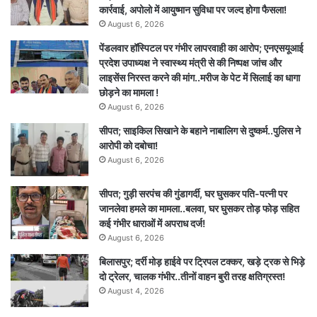
कार्रवाई, अपोलो में आयुष्मान सुविधा पर जल्द होगा फैसला!
August 6, 2026
पेंडलवार हॉस्पिटल पर गंभीर लापरवाही का आरोप; एनएसयूआई
प्रदेश उपाध्यक्ष ने स्वास्थ्य मंत्री से की निष्पक्ष जांच और
लाइसेंस निरस्त करने की मांग..मरीज के पेट में सिलाई का धागा
छोड़ने का मामला !
August 6, 2026
सीपत; साइकिल सिखाने के बहाने नाबालिग से दुष्कर्म..पुलिस ने
आरोपी को दबोचा!
August 6, 2026
सीपत; गुड़ी सरपंच की गुंडागर्दी, घर घुसकर पति-पत्नी पर
जानलेवा हमले का मामला..बलवा, घर घुसकर तोड़ फोड़ सहित
कई गंभीर धाराओं में अपराध दर्ज!
August 6, 2026
बिलासपुर; दर्री मोड़ हाईवे पर ट्रिपल टक्कर, खड़े ट्रक से भिड़े
दो ट्रेलर, चालक गंभीर..तीनों वाहन बुरी तरह क्षतिग्रस्त!
August 4, 2026