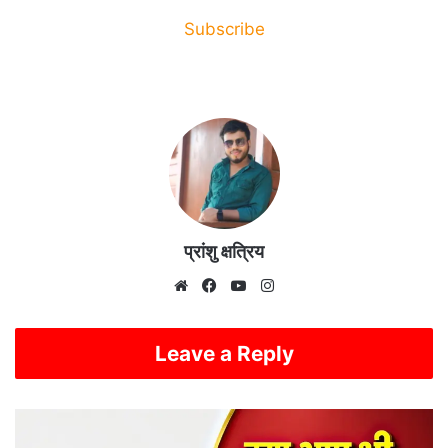
Subscribe
प्रांशु क्षत्रिय
Website
Facebook
YouTube
Instagram
Leave a Reply