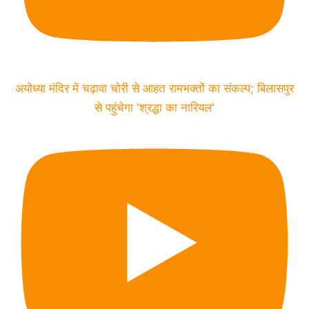
अयोध्या मंदिर में चढ़ावा चोरी से आहत रामभक्तों का संकल्प; बिलासपुर
से पहुंचेगा 'श्रद्धा का नारियल'