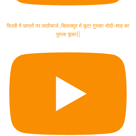
दिल्ली में छात्रों पर लाठीचार्ज..बिलासपुर में फूटा गुस्सा! मोदी-शाह का
पुतला फूंका||