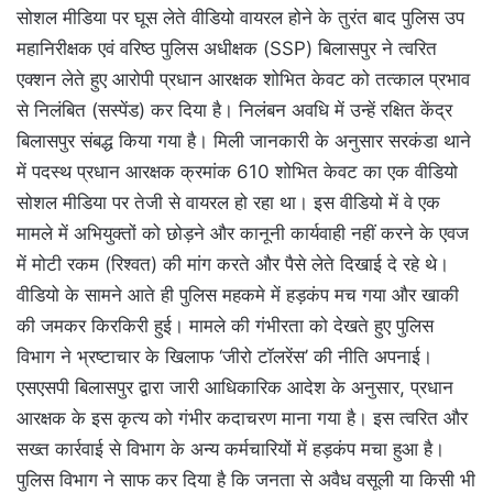
सोशल मीडिया पर घूस लेते वीडियो वायरल होने के तुरंत बाद पुलिस उप
महानिरीक्षक एवं वरिष्ठ पुलिस अधीक्षक (SSP) बिलासपुर ने त्वरित
एक्शन लेते हुए आरोपी प्रधान आरक्षक शोभित केवट को तत्काल प्रभाव
से निलंबित (सस्पेंड) कर दिया है। निलंबन अवधि में उन्हें रक्षित केंद्र
बिलासपुर संबद्ध किया गया है। मिली जानकारी के अनुसार सरकंडा थाने
में पदस्थ प्रधान आरक्षक क्रमांक 610 शोभित केवट का एक वीडियो
सोशल मीडिया पर तेजी से वायरल हो रहा था। इस वीडियो में वे एक
मामले में अभियुक्तों को छोड़ने और कानूनी कार्यवाही नहीं करने के एवज
में मोटी रकम (रिश्वत) की मांग करते और पैसे लेते दिखाई दे रहे थे।
वीडियो के सामने आते ही पुलिस महकमे में हड़कंप मच गया और खाकी
की जमकर किरकिरी हुई। मामले की गंभीरता को देखते हुए पुलिस
विभाग ने भ्रष्टाचार के खिलाफ ‘जीरो टॉलरेंस’ की नीति अपनाई।
एसएसपी बिलासपुर द्वारा जारी आधिकारिक आदेश के अनुसार, प्रधान
आरक्षक के इस कृत्य को गंभीर कदाचरण माना गया है। इस त्वरित और
सख्त कार्रवाई से विभाग के अन्य कर्मचारियों में हड़कंप मचा हुआ है।
पुलिस विभाग ने साफ कर दिया है कि जनता से अवैध वसूली या किसी भी