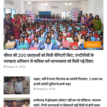
Bilaspur
सीपत की 200 छात्राओं को मिली सैनिटरी किट; एनटीपीसी के
स्वच्छता अभियान से मासिक धर्म जागरूकता को मिली नई दिशा!
August 6, 2026
मल्हार; वर्षों से फरार चिटफंड का आरोपी गिरफ्तार..5 हजार का
इनामी आरोपी पुलिस के हत्थे चढ़ा!
August 6, 2026
छत्तीसगढ़ में झोलाछाप डॉक्टर नहीं कर रहे प्रैक्टिस: स्वास्थ्य
मंत्री..निजी अस्पतालों पर शिकायतें सही मिलीं तो होगी सख्त