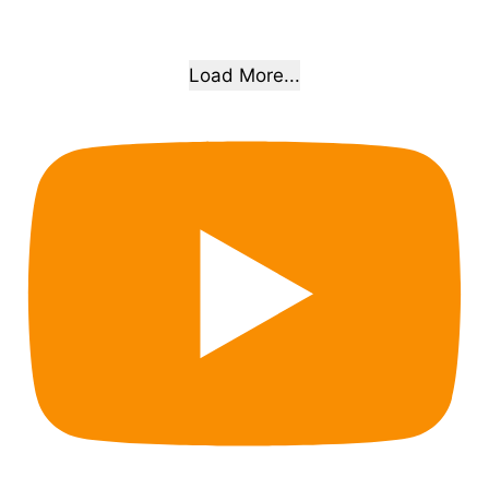
Load More...