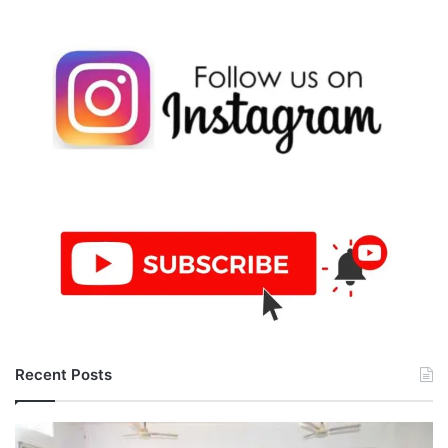
Recent Posts