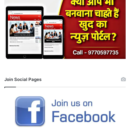
Join Social Pages