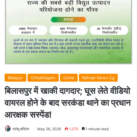
Bilaspur
Chhattisgarh
Crime
Raftaar News Cg
बिलासपुर में खाकी दागदार; घूस लेते वीडियो
वायरल होने के बाद सरकंडा थाने का प्रधान
आरक्षक सस्पेंड!
प्रांशु क्षत्रिय
May 26, 2026
1,375
1 minute read