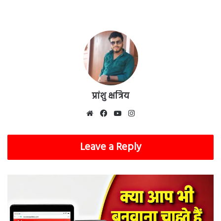
प्रांशु क्षत्रिय
Website
Facebook
YouTube
Instagram
Leave a Reply