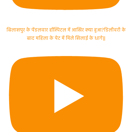
बिलासपुर के पेंडलवार हॉस्पिटल में आखिर क्या हुआ?डिलीवरी के
बाद महिला के पेट में मिले सिलाई के धागे||