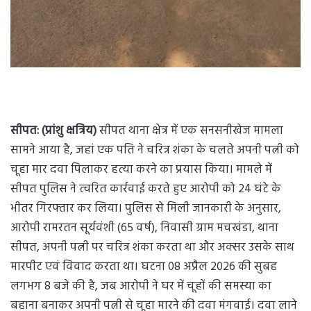
सीपत: (प्रांशु क्षत्रिय)
सीपत थाना क्षेत्र में एक सनसनीखेज मामला
सामने आया है, जहां एक पति ने चरित्र शंका के चलते अपनी पत्नी को
चूहा मार दवा पिलाकर हत्या करने का प्रयास किया। मामले में
सीपत पुलिस ने त्वरित कार्रवाई करते हुए आरोपी को 24 घंटे के
भीतर गिरफ्तार कर लिया। पुलिस से मिली जानकारी के अनुसार,
आरोपी रामरतन सूर्यवंशी (65 वर्ष), निवासी ग्राम मचखंडा, थाना
सीपत, अपनी पत्नी पर चरित्र शंका करता था और अक्सर उसके साथ
मारपीट एवं विवाद करता था। घटना 08 अप्रैल 2026 की सुबह
लगभग 8 बजे की है, जब आरोपी ने घर में चूहों की समस्या का
बहाना बनाकर अपनी पत्नी से चूहा मारने की दवा मंगवाई। दवा लाने