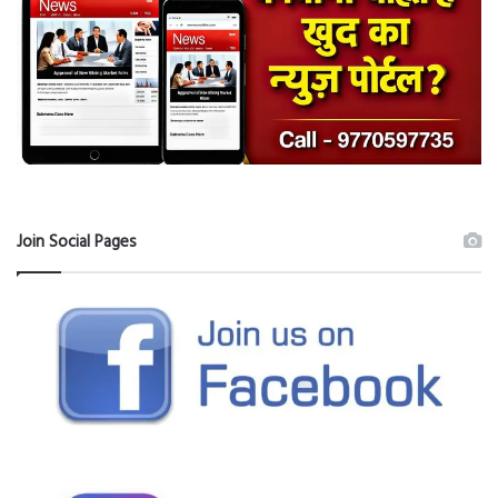
Join Social Pages