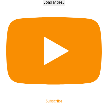
Load More...
Subscribe