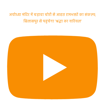
अयोध्या मंदिर में चढ़ावा चोरी से आहत रामभक्तों का संकल्प;
बिलासपुर से पहुंचेगा 'श्रद्धा का नारियल'