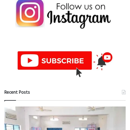
Recent Posts