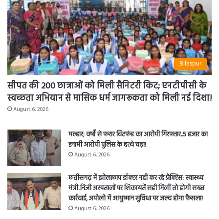
Bilaspur
सीपत की 200 छात्राओं को मिली सैनिटरी किट; एनटीपीसी के
स्वच्छता अभियान से मासिक धर्म जागरूकता को मिली नई दिशा!
August 6, 2026
मल्हार; वर्षों से फरार चिटफंड का आरोपी गिरफ्तार..5 हजार का
इनामी आरोपी पुलिस के हत्थे चढ़ा!
August 6, 2026
छत्तीसगढ़ में झोलाछाप डॉक्टर नहीं कर रहे प्रैक्टिस: स्वास्थ्य
मंत्री..निजी अस्पतालों पर शिकायतें सही मिलीं तो होगी सख्त
कार्रवाई, अपोलो में आयुष्मान सुविधा पर जल्द होगा फैसला!
August 6, 2026