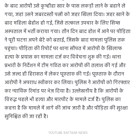
के बाद आरोपी उसे कुम्हीहा खार के पास लकड़ी लाने के बहाने ले
गया, जहां उसने जबरदस्ती पत्नी को जहर खिला दिया। जहर खाने के
बाद महिला बेहोश हो गई, जिसे तत्काल उपचार के लिए सिम्स
अस्पताल में भर्ती कराया गया। तीन दिन बाद होश में आने पर पीड़िता
ने पूरी घटना अपने बेटे को बताई, जिसके बाद मामला पुलिस तक
पहुंचा। पीड़िता की रिपोर्ट पर थाना सीपत में आरोपी के खिलाफ
हत्या के प्रयास का मामला दर्ज कर विवेचना शुरू की गई। थाना
प्रभारी के निर्देशन में टीम गठित कर आरोपी की तलाश की गई और
उसे जल्द ही हिरासत में लेकर पूछताछ की गई। पूछताछ के दौरान
आरोपी ने अपराध स्वीकार कर लिया। पुलिस ने आरोपी को गिरफ्तार
कर न्यायिक रिमांड पर भेज दिया है। उल्लेखनीय है कि आरोपी के
विरुद्ध पहले भी हत्या और मारपीट के मामले दर्ज हैं। पुलिस का
कहना है कि मामले में आगे की जांच जारी है और पीड़िता की सुरक्षा
सुनिश्चित की जा रही है।
YOUTUBE RAFTAAR NEWS