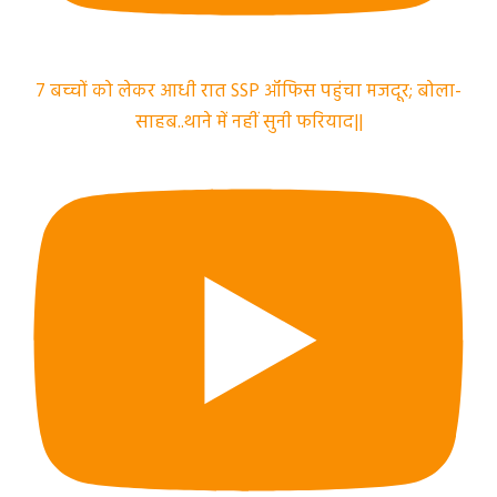
7 बच्चों को लेकर आधी रात SSP ऑफिस पहुंचा मजदूर; बोला-
साहब..थाने में नहीं सुनी फरियाद||