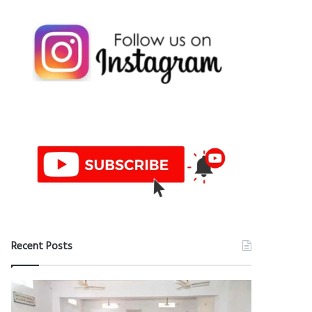
Recent Posts