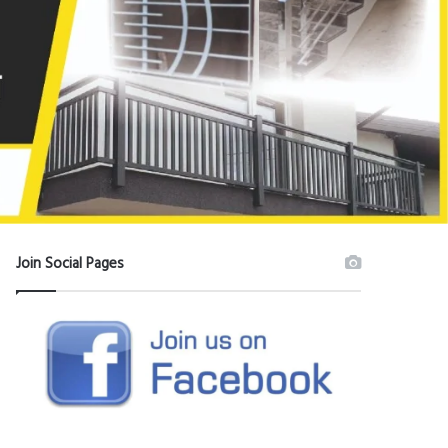
Join Social Pages