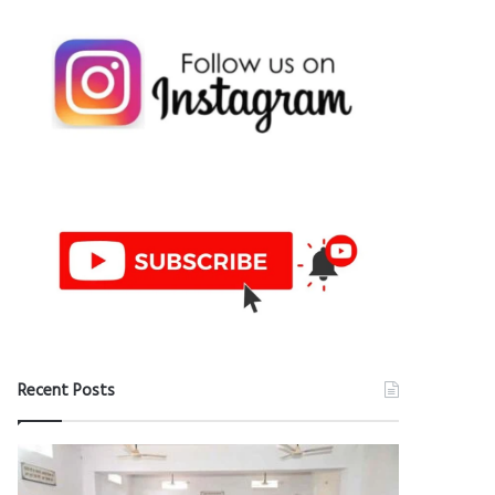
Recent Posts