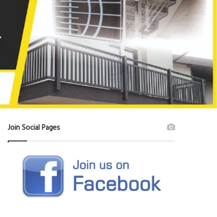
Join Social Pages