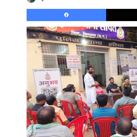
Facebook