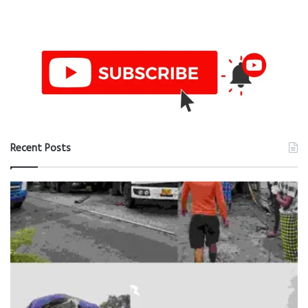
Recent Posts