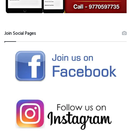
Join Social Pages