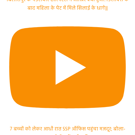
बाद महिला के पेट में मिले सिलाई के धागे||
7 बच्चों को लेकर आधी रात SSP ऑफिस पहुंचा मजदूर; बोला-