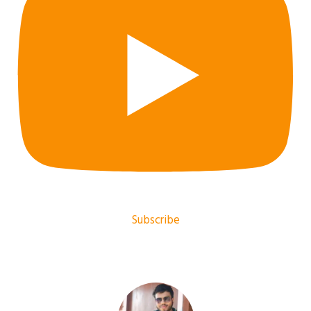
Subscribe