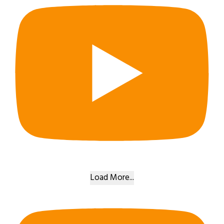
Load More...