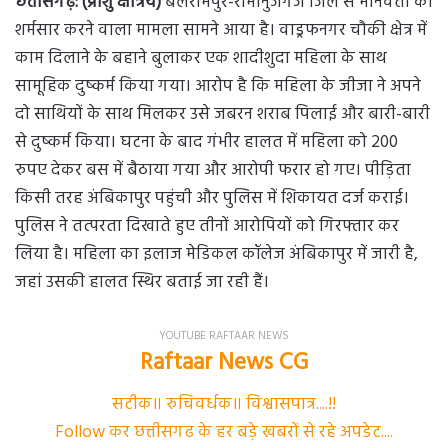
छत्तीसगढ़: (प्रांशु क्षत्रिय)
बलरामपुर-रामानुजगंज जिले से मानवता को
शर्मसार करने वाला मामला सामने आया है। वाड्रफनगर चौकी क्षेत्र में
काम दिलाने के बहाने बुलाकर एक शादीशुदा महिला के साथ
सामूहिक दुष्कर्म किया गया। आरोप है कि महिला के जीजा ने अपने
दो साथियों के साथ मिलकर उसे जबरन शराब पिलाई और बारी-बारी
से दुष्कर्म किया। घटना के बाद गंभीर हालत में महिला को 200
रुपए देकर बस में बैठाया गया और आरोपी फरार हो गए। पीड़िता
किसी तरह अंबिकापुर पहुंची और पुलिस में शिकायत दर्ज कराई।
पुलिस ने तत्परता दिखाते हुए तीनों आरोपियों को गिरफ्तार कर
लिया है। महिला का इलाज मेडिकल कॉलेज अंबिकापुर में जारी है,
जहां उसकी हालत स्थिर बताई जा रही हैं।
YOUTUBE RAFTAAR NEWS
Raftaar News CG
सटीक॥ रुचिवर्धक॥ विश्वासपात्र....!!
Follow कर छत्तीसगढ के हर बड़े खबरों से रहे अपडेट....