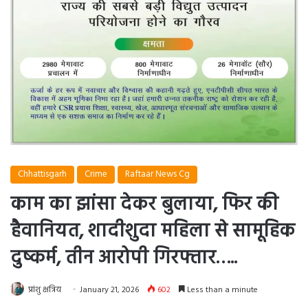
Chhattisgarh
Crime
Raftaar News Cg
काम का झांसा देकर बुलाया, फिर की
हैवानियत, शादीशुदा महिला से सामूहिक
दुष्कर्म, तीन आरोपी गिरफ्तार…..
प्रांशु क्षत्रिय
January 21, 2026
602
Less than a minute