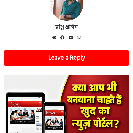
प्रांशु क्षत्रिय
Website
Facebook
YouTube
Instagram
Leave a Reply