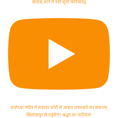
साहब..थाने में नहीं सुनी फरियाद||
अयोध्या मंदिर में चढ़ावा चोरी से आहत रामभक्तों का संकल्प;
बिलासपुर से पहुंचेगा 'श्रद्धा का नारियल'