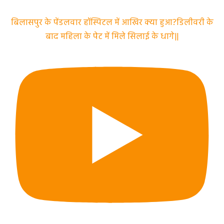
बिलासपुर के पेंडलवार हॉस्पिटल में आखिर क्या हुआ?डिलीवरी के
बाद महिला के पेट में मिले सिलाई के धागे||