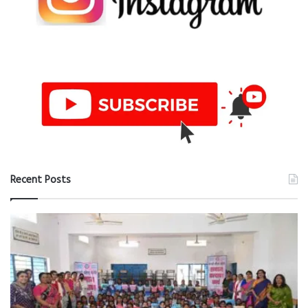
Recent Posts