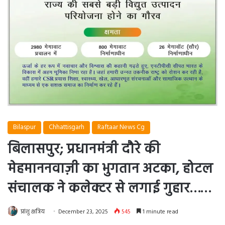
Bilaspur
Chhattisgarh
Raftaar News Cg
बिलासपुर; प्रधानमंत्री दौरे की
मेहमाननवाज़ी का भुगतान अटका, होटल
संचालक ने कलेक्टर से लगाई गुहार……
प्रांशु क्षत्रिय
December 23, 2025
545
1 minute read