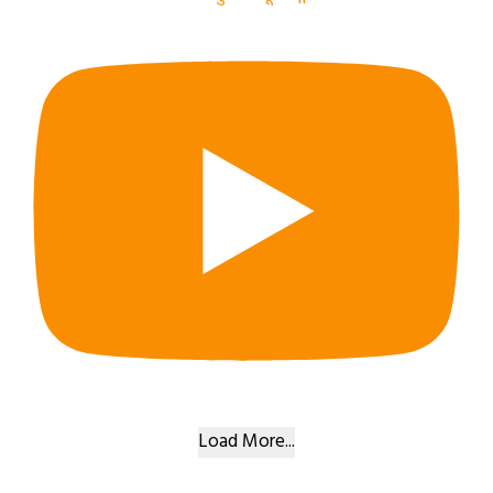
Load More...