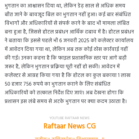
भुगतान का आश्वासन दिया था, लेकिन डेढ़ साल से अधिक समय
बीत जाने के बावजूद बिल का भुगतान नहीं हुआ। कई बार संबंधित
विभागों और अधिकारियों से संपर्क करने के बाद भी मामला लंबित
बना हुआ है, जिससे होटल प्रबंधन आर्थिक दबाव में है। होटल प्रबंधन
ने बताया कि इससे पहले भी 6 जनवरी 2025 को कलेक्टर कार्यालय
में आवेदन दिया गया था, लेकिन अब तक कोई ठोस कार्रवाई नहीं
की गई। उनका कहना है कि फाइल प्रशासनिक स्तर पर आगे बढ़ी
जरूर है, लेकिन भुगतान प्रक्रिया पूरी नहीं हो सकी। आवेदन में
कलेक्टर से आग्रह किया गया है कि होटल का कुल बकाया 1 लाख
50 हजार 756 रुपये का भुगतान कराने के लिए संबंधित
अधिकारियों को तत्काल निर्देश दिए जाएं। अब देखना होगा कि
प्रशासन इस लंबे समय से अटके भुगतान पर क्या कदम उठाता है।
YOUTUBE RAFTAAR NEWS
Raftaar News CG