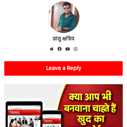
प्रांशु क्षत्रिय
Website
Facebook
YouTube
Instagram
Leave a Reply