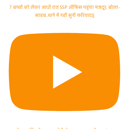
7 बच्चों को लेकर आधी रात SSP ऑफिस पहुंचा मजदूर; बोला-
साहब..थाने में नहीं सुनी फरियाद||