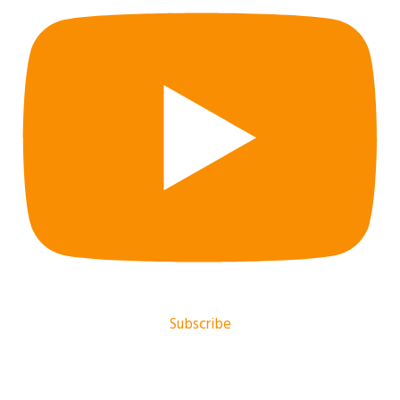
Subscribe