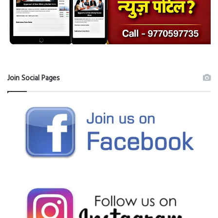
Join Social Pages