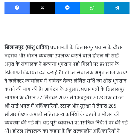
Facebook
X
Messenger
WhatsApp
Te
बिलासपुर: (प्रांशु क्षत्रिय)
प्रधानमंत्री के बिलासपुर प्रवास के दौरान
ठहराव और भोजन व्यवस्था उपलब्ध कराने वाले होटल श्री साईं
अमृत के संचालक ने बकाया भुगतान नहीं मिलने पर प्रशासन के
खिलाफ शिकायत दर्ज कराई है। होटल संचालक अमृत लाल कश्यप
ने कलेक्टर कार्यालय में आवेदन देकर लंबित राशि का शीघ्र भुगतान
कराने की मांग की है। आवेदन के अनुसार, प्रधानमंत्री के बिलासपुर
आगमन के दौरान 27 सितंबर 2023 से 1 अक्टूबर 2023 तक होटल
श्री साईं अमृत में अधिकारियों, स्टाफ और सुरक्षा में तैनात 205
सीआरपीएफ कमांडो सहित अन्य कर्मियों के ठहरने व भोजन की
व्यवस्था की गई थी। यह पूरी व्यवस्था प्रशासनिक निर्देशों पर की गई
थी। होटल संचालक का कहना है कि तत्कालीन अधिकारियों ने