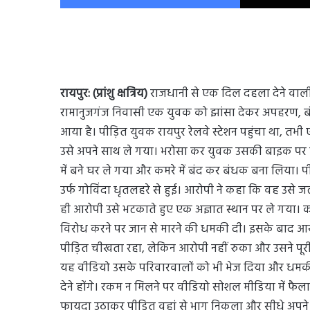
रायपुर: (प्रांशु क्षत्रिय)
राजधानी से एक दिल दहला देने वाली घ
रामानुजगंज निवासी एक युवक को झांसा देकर अपहरण, 
आया है। पीड़ित युवक रायपुर रेलवे स्टेशन पहुंचा था, 
उसे अपने साथ ले गया। भरोसा कर युवक उसकी बाइक पर ब
में बने घर ले गया और कमरे में बंद कर बंधक बना लिया। 
उर्फ गोविंदा धृतलहरे से हुई। आरोपी ने कहा कि वह उसे ज
ही आरोपी उसे भटकाते हुए एक अज्ञात स्थान पर ले गया। कम
विरोध करने पर जान से मारने की धमकी दी। इसके बाद आर
पीड़ित चीखता रहा, लेकिन आरोपी नहीं रुका और उसने पूर
यह वीडियो उसके परिवारवालों को भी भेज दिया और धमकी 
देने होंगे। रकम न मिलने पर वीडियो सोशल मीडिया में 
फायदा उठाकर पीड़ित वहां से भाग निकला और सीधे अपने गृ