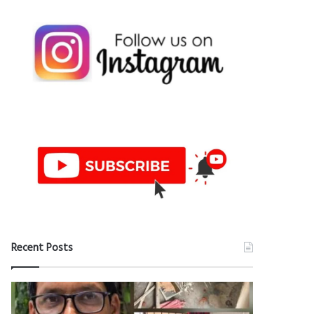
Recent Posts