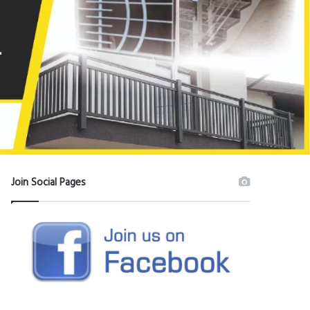
Join Social Pages