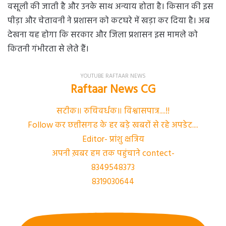
वसूली की जाती है और उनके साथ अन्याय होता है। किसान की इस
पीड़ा और चेतावनी ने प्रशासन को कटघरे में खड़ा कर दिया है। अब
देखना यह होगा कि सरकार और जिला प्रशासन इस मामले को
कितनी गंभीरता से लेते हैं।
YOUTUBE RAFTAAR NEWS
Raftaar News CG
सटीक॥ रुचिवर्धक॥ विश्वासपात्र....!!
Follow कर छत्तीसगढ के हर बड़े खबरों से रहे अपडेट....
Editor- प्रांशु क्षत्रिय
अपनी ख़बर हम तक पहुंचाने contect-
8349548373
8319030644