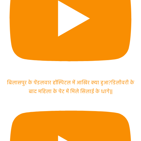
बिलासपुर के पेंडलवार हॉस्पिटल में आखिर क्या हुआ?डिलीवरी के
बाद महिला के पेट में मिले सिलाई के धागे||