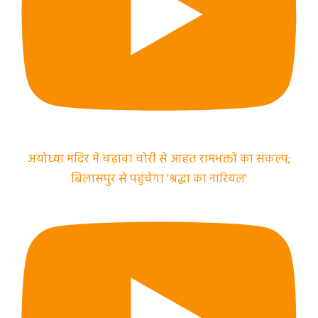
अयोध्या मंदिर में चढ़ावा चोरी से आहत रामभक्तों का संकल्प;
बिलासपुर से पहुंचेगा 'श्रद्धा का नारियल'