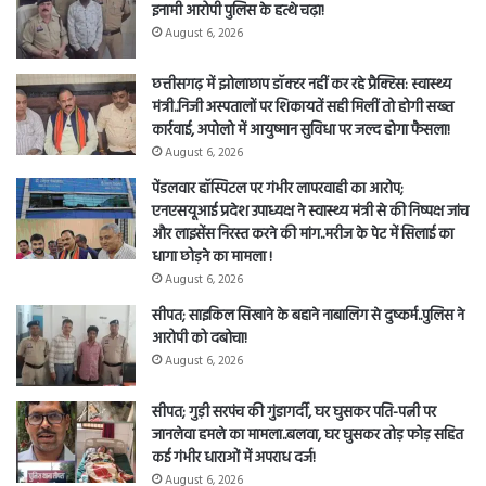
इनामी आरोपी पुलिस के हत्थे चढ़ा!
August 6, 2026
छत्तीसगढ़ में झोलाछाप डॉक्टर नहीं कर रहे प्रैक्टिस: स्वास्थ्य
मंत्री..निजी अस्पतालों पर शिकायतें सही मिलीं तो होगी सख्त
कार्रवाई, अपोलो में आयुष्मान सुविधा पर जल्द होगा फैसला!
August 6, 2026
पेंडलवार हॉस्पिटल पर गंभीर लापरवाही का आरोप;
एनएसयूआई प्रदेश उपाध्यक्ष ने स्वास्थ्य मंत्री से की निष्पक्ष जांच
और लाइसेंस निरस्त करने की मांग..मरीज के पेट में सिलाई का
धागा छोड़ने का मामला !
August 6, 2026
सीपत; साइकिल सिखाने के बहाने नाबालिग से दुष्कर्म..पुलिस ने
आरोपी को दबोचा!
August 6, 2026
सीपत; गुड़ी सरपंच की गुंडागर्दी, घर घुसकर पति-पत्नी पर
जानलेवा हमले का मामला..बलवा, घर घुसकर तोड़ फोड़ सहित
कई गंभीर धाराओं में अपराध दर्ज!
August 6, 2026