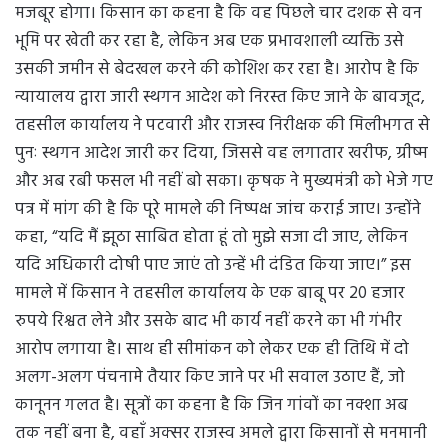
मजबूर होगा। किसान का कहना है कि वह पिछले चार दशक से वन
भूमि पर खेती कर रहा है, लेकिन अब एक प्रभावशाली व्यक्ति उसे
उसकी जमीन से बेदखल करने की कोशिश कर रहा है। आरोप है कि
न्यायालय द्वारा जारी स्थगन आदेश को निरस्त किए जाने के बावजूद,
तहसील कार्यालय ने पटवारी और राजस्व निरीक्षक की मिलीभगत से
पुनः स्थगन आदेश जारी कर दिया, जिससे वह लगातार खरीफ, ग्रीष्म
और अब रबी फसल भी नहीं बो सका। कृषक ने मुख्यमंत्री को भेजे गए
पत्र में मांग की है कि पूरे मामले की निष्पक्ष जांच कराई जाए। उन्होंने
कहा, “यदि मैं झूठा साबित होता हूं तो मुझे सजा दी जाए, लेकिन
यदि अधिकारी दोषी पाए जाएं तो उन्हें भी दंडित किया जाए।” इस
मामले में किसान ने तहसील कार्यालय के एक बाबू पर 20 हजार
रुपये रिश्वत लेने और उसके बाद भी कार्य नहीं करने का भी गंभीर
आरोप लगाया है। साथ ही सीमांकन को लेकर एक ही तिथि में दो
अलग-अलग पंचनामे तैयार किए जाने पर भी सवाल उठाए हैं, जो
कानूनन गलत है। सूत्रों का कहना है कि जिन गांवों का नक्शा अब
तक नहीं बना है, वहाँ अक्सर राजस्व अमले द्वारा किसानों से मनमानी