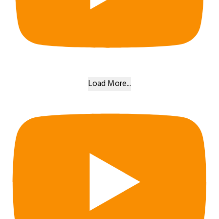
Load More...