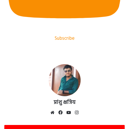
Subscribe
प्रांशु क्षत्रिय
Website
Facebook
YouTube
Instagram