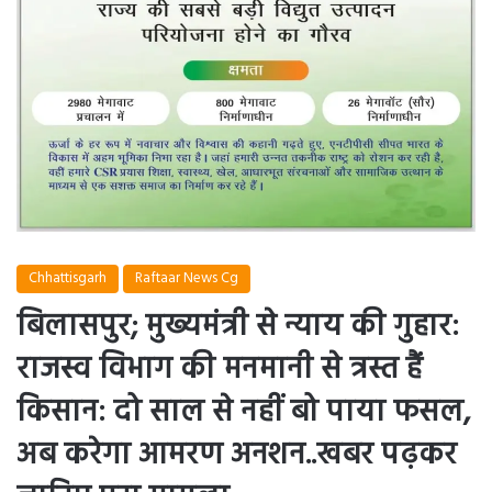
Chhattisgarh
Raftaar News Cg
बिलासपुर; मुख्यमंत्री से न्याय की गुहार:
राजस्व विभाग की मनमानी से त्रस्त हैं
किसान: दो साल से नहीं बो पाया फसल,
अब करेगा आमरण अनशन..खबर पढ़कर