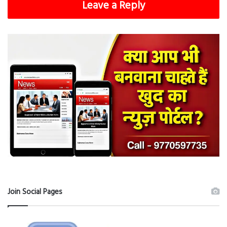
Leave a Reply
Join Social Pages