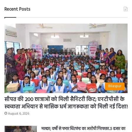
Recent Posts
Bilaspur
सीपत की 200 छात्राओं को मिली सैनिटरी किट; एनटीपीसी के
स्वच्छता अभियान से मासिक धर्म जागरूकता को मिली नई दिशा!
August 6, 2026
मल्हार; वर्षों से फरार चिटफंड का आरोपी गिरफ्तार..5 हजार का