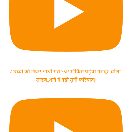
7 बच्चों को लेकर आधी रात SSP ऑफिस पहुंचा मजदूर; बोला-
साहब..थाने में नहीं सुनी फरियाद||