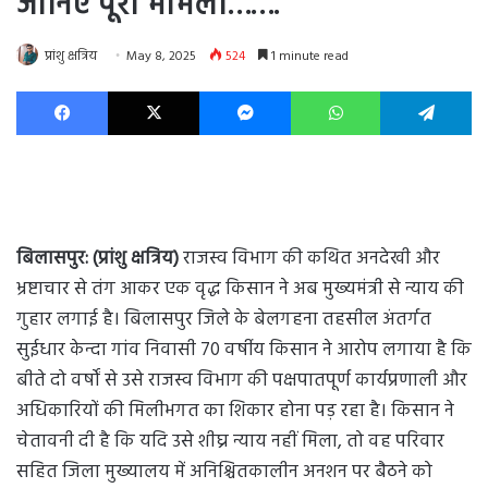
जानिए पूरा मामला…….
प्रांशु क्षत्रिय
May 8, 2025
524
1 minute read
Facebook
X
Messenger
WhatsApp
Te
बिलासपुर: (प्रांशु क्षत्रिय)
राजस्व विभाग की कथित अनदेखी और
भ्रष्टाचार से तंग आकर एक वृद्ध किसान ने अब मुख्यमंत्री से न्याय की
गुहार लगाई है। बिलासपुर जिले के बेलगहना तहसील अंतर्गत
सुईधार केन्दा गांव निवासी 70 वर्षीय किसान ने आरोप लगाया है कि
बीते दो वर्षों से उसे राजस्व विभाग की पक्षपातपूर्ण कार्यप्रणाली और
अधिकारियों की मिलीभगत का शिकार होना पड़ रहा है। किसान ने
चेतावनी दी है कि यदि उसे शीघ्र न्याय नहीं मिला, तो वह परिवार
सहित जिला मुख्यालय में अनिश्चितकालीन अनशन पर बैठने को