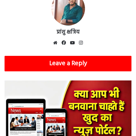
प्रांशु क्षत्रिय
Website
Facebook
YouTube
Instagram
Leave a Reply