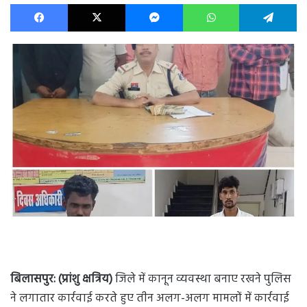
Facebook
X
Messenger
WhatsApp
Te
बिलासपुर: (प्रांशु क्षत्रिय)
जिले में कानून व्यवस्था बनाए रखने पुलिस
ने लगातार कार्रवाई करते हुए तीन अलग-अलग मामलों में कार्रवाई