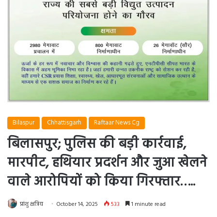
Bilaspur
Chhattisgarh
Raftaar News Cg
बिलासपुर; पुलिस की बड़ी कार्रवाई,
मारपीट, हथियार प्रदर्शन और जुआ खेलने
वाले आरोपियों को किया गिरफ्तार…..
प्रांशु क्षत्रिय
October 14, 2025
533
1 minute read