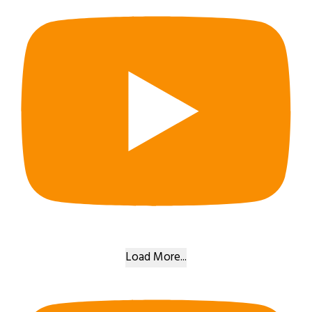
Load More...