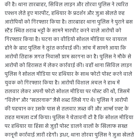
की है। थाना तारबाहर, सिविल लाइन और तोरवा पुलिस ने त्वरित
एक्शन लेते हुए मारपीट, हथियार के प्रदर्शन और जुआ खेलते छह
आरोपियों को गिरफ्तार किया है। तारबाहर थाना पुलिस ने पुराने बस
स्टैंड स्थित शराब भट्टी के सामने मारपीट करने वाले आरोपी को
गिरफ्तार किया है। घटना का वीडियो सोशल मीडिया पर वायरल
होने के बाद पुलिस ने तुरंत कार्रवाई की। जांच में सामने आया कि
आरोपी तिहारू जगत निवासी ग्राम खरगना का है। पुलिस ने मौके से
आरोपी को हिरासत में लेकर कार्रवाई की। वहीं थाना सिविल लाइन
पुलिस ने सोशल मीडिया पर हथियार के साथ फोटो पोस्ट करने वाले
युवक को गिरफ्तार किया है। आरोपी विशाल अंचल ने हाथ में
तलवार लेकर अपनी फोटो सोशल मीडिया पर पोस्ट की थी, जिसमें
“विलेन” और “खतरनाक” जैसे शब्द लिखे गए थे। पुलिस ने आरोपी
की पहचान कर उसके पास से तलवार जब्त की और आर्म्स एक्ट के
तहत मामला दर्ज किया। पुलिस ने चेतावनी दी है कि सोशल मीडिया
पर हथियार या हिंसा से जुड़ी पोस्ट डालने वालों के खिलाफ सख्त
कानूनी कार्रवाई जारी रहेगी। इधर, थाना तोरवा पुलिस ने जुआ खेलते