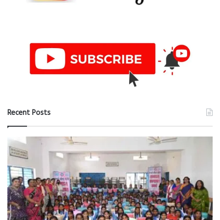
Recent Posts