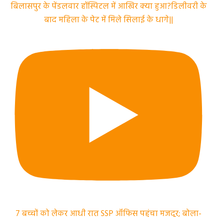
बिलासपुर के पेंडलवार हॉस्पिटल में आखिर क्या हुआ?डिलीवरी के
बाद महिला के पेट में मिले सिलाई के धागे||
7 बच्चों को लेकर आधी रात SSP ऑफिस पहुंचा मजदूर; बोला-