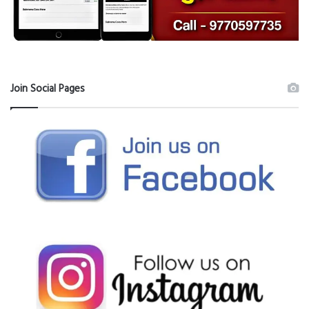
Join Social Pages