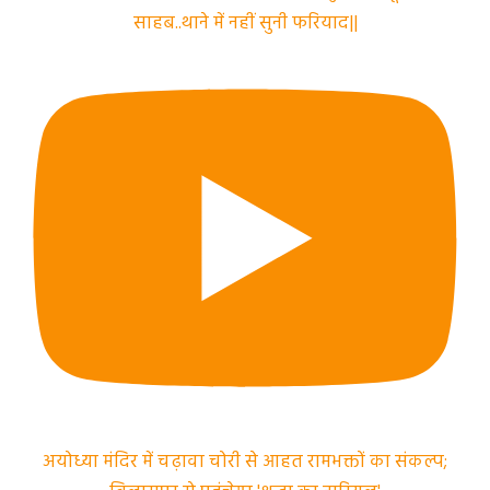
साहब..थाने में नहीं सुनी फरियाद||
अयोध्या मंदिर में चढ़ावा चोरी से आहत रामभक्तों का संकल्प;