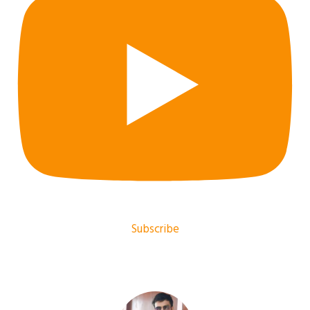
Subscribe