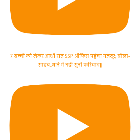
7 बच्चों को लेकर आधी रात SSP ऑफिस पहुंचा मजदूर; बोला-
साहब..थाने में नहीं सुनी फरियाद||