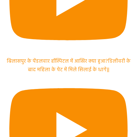
बिलासपुर के पेंडलवार हॉस्पिटल में आखिर क्या हुआ?डिलीवरी के
बाद महिला के पेट में मिले सिलाई के धागे||