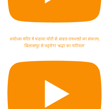
अयोध्या मंदिर में चढ़ावा चोरी से आहत रामभक्तों का संकल्प;
बिलासपुर से पहुंचेगा 'श्रद्धा का नारियल'