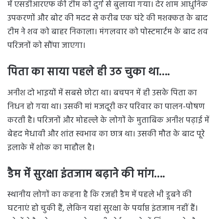
में एसडीआरएफ की टीम को दुर्ग से बुलाया गया। देर शाम आधुनिक
उपकरणों और बोट की मदद से करीब एक घंटे की मशक्कत के बाद
टीम ने शव को बाहर निकाला। मंगलवार को पोस्टमार्टम के बाद शव
परिजनों को सौंपा जाएगा।
पिता का साया पहले ही उठ चुका था….
अनीश दो भाइयों में सबसे छोटा था। बचपन में ही उसके पिता का
निधन हो गया था। उसकी मां मजदूरी कर परिवार का पालन-पोषण
करती है। परिजनों और मोहल्ले के लोगों के मुताबिक अनीश पढ़ाई में
बेहद मेधावी और शांत स्वभाव का छात्र था। उसकी मौत के बाद पूरे
इलाके में शोक का माहौल है।
डैम में सुरक्षा इंतजाम बढ़ाने की मांग….
स्थानीय लोगों का कहना है कि रजही डैम में पहले भी डूबने की
घटनाएं हो चुकी हैं, लेकिन यहां सुरक्षा के पर्याप्त इंतजाम नहीं हैं।