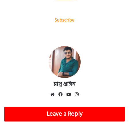
Subscribe
प्रांशु क्षत्रिय
Website
Facebook
YouTube
Instagram
Leave a Reply