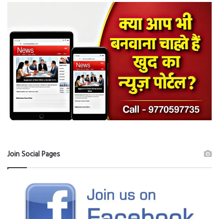
Join Social Pages