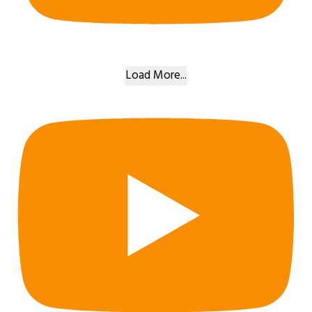
Load More...