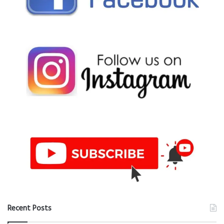
Recent Posts