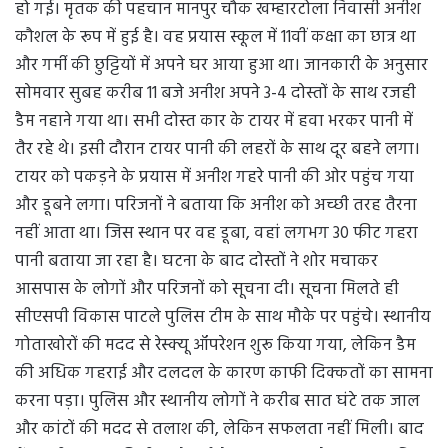
हो गई। मृतक की पहचान मानपुर चौक खम्हारटोला निवासी अनीश
कौशल के रूप में हुई है। वह प्रयास स्कूल में 11वीं कक्षा का छात्र था
और गर्मी की छुट्टियों में अपने घर आया हुआ था। जानकारी के अनुसार
सोमवार सुबह करीब 11 बजे अनीश अपने 3-4 दोस्तों के साथ रजही
डैम नहाने गया था। सभी दोस्त कार के टायर में हवा भरकर पानी में
तैर रहे थे। इसी दौरान टायर पानी की लहरों के साथ दूर बहने लगा।
टायर को पकड़ने के प्रयास में अनीश गहरे पानी की ओर पहुंच गया
और डूबने लगा। परिजनों ने बताया कि अनीश को अच्छी तरह तैरना
नहीं आता था। जिस स्थान पर वह डूबा, वहां लगभग 30 फीट गहरा
पानी बताया जा रहा है। घटना के बाद दोस्तों ने शोर मचाकर
आसपास के लोगों और परिजनों को सूचना दी। सूचना मिलते ही
सीएसपी विकास पाटले पुलिस टीम के साथ मौके पर पहुंचे। स्थानीय
गोताखोरों की मदद से रेस्क्यू ऑपरेशन शुरू किया गया, लेकिन डैम
की अधिक गहराई और दलदल के कारण काफी दिक्कतों का सामना
करना पड़ा। पुलिस और स्थानीय लोगों ने करीब सात घंटे तक जाल
और कांटों की मदद से तलाश की, लेकिन सफलता नहीं मिली। बाद