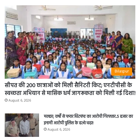
Bilaspur
सीपत की 200 छात्राओं को मिली सैनिटरी किट; एनटीपीसी के
स्वच्छता अभियान से मासिक धर्म जागरूकता को मिली नई दिशा!
August 6, 2026
मल्हार; वर्षों से फरार चिटफंड का आरोपी गिरफ्तार..5 हजार का
इनामी आरोपी पुलिस के हत्थे चढ़ा!
August 6, 2026