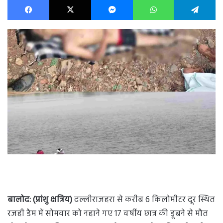
बालोद: (प्रांशु क्षत्रिय)
दल्लीराजहरा से करीब 6 किलोमीटर दूर स्थित
रजही डैम में सोमवार को नहाने गए 17 वर्षीय छात्र की डूबने से मौत