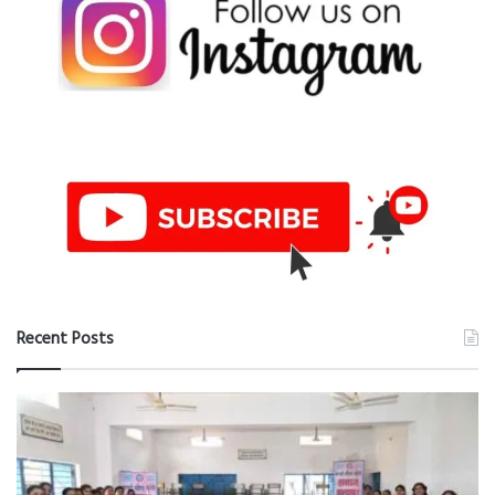
Recent Posts