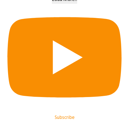
Subscribe