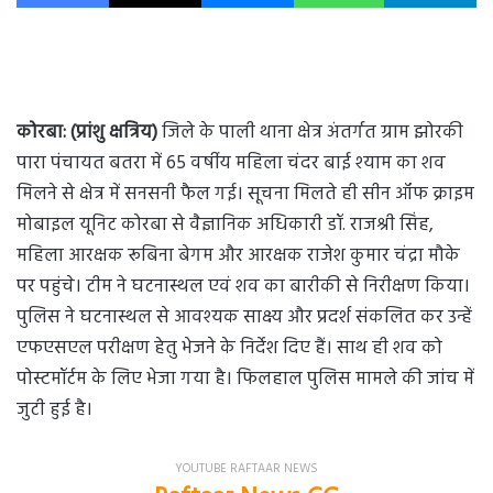
कोरबा: (प्रांशु क्षत्रिय)
जिले के पाली थाना क्षेत्र अंतर्गत ग्राम झोरकी
पारा पंचायत बतरा में 65 वर्षीय महिला चंदर बाई श्याम का शव
मिलने से क्षेत्र में सनसनी फैल गई। सूचना मिलते ही सीन ऑफ क्राइम
मोबाइल यूनिट कोरबा से वैज्ञानिक अधिकारी डॉ. राजश्री सिंह,
महिला आरक्षक रूबिना बेगम और आरक्षक राजेश कुमार चंद्रा मौके
पर पहुंचे। टीम ने घटनास्थल एवं शव का बारीकी से निरीक्षण किया।
पुलिस ने घटनास्थल से आवश्यक साक्ष्य और प्रदर्श संकलित कर उन्हें
एफएसएल परीक्षण हेतु भेजने के निर्देश दिए हैं। साथ ही शव को
पोस्टमॉर्टम के लिए भेजा गया है। फिलहाल पुलिस मामले की जांच में
जुटी हुई है।
YOUTUBE RAFTAAR NEWS