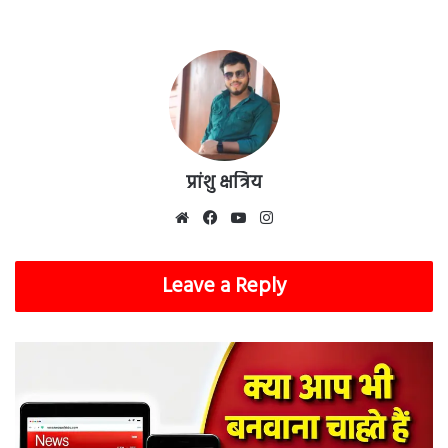
प्रांशु क्षत्रिय
Website
Facebook
YouTube
Instagram
Leave a Reply