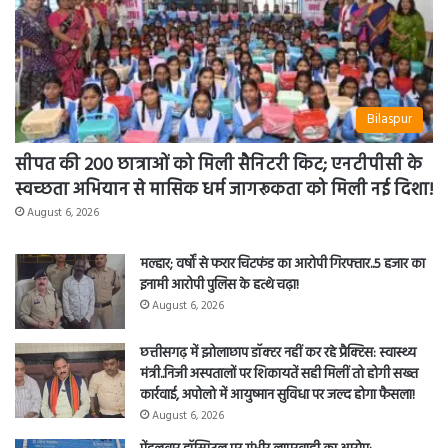
Bilaspur
सीपत की 200 छात्राओं को मिली सैनिटरी किट; एनटीपीसी के
स्वच्छता अभियान से मासिक धर्म जागरूकता को मिली नई दिशा!
August 6, 2026
मल्हार; वर्षों से फरार चिटफंड का आरोपी गिरफ्तार..5 हजार का
इनामी आरोपी पुलिस के हत्थे चढ़ा!
August 6, 2026
छत्तीसगढ़ में झोलाछाप डॉक्टर नहीं कर रहे प्रैक्टिस: स्वास्थ्य
मंत्री..निजी अस्पतालों पर शिकायतें सही मिलीं तो होगी सख्त
कार्रवाई, अपोलो में आयुष्मान सुविधा पर जल्द होगा फैसला!
August 6, 2026