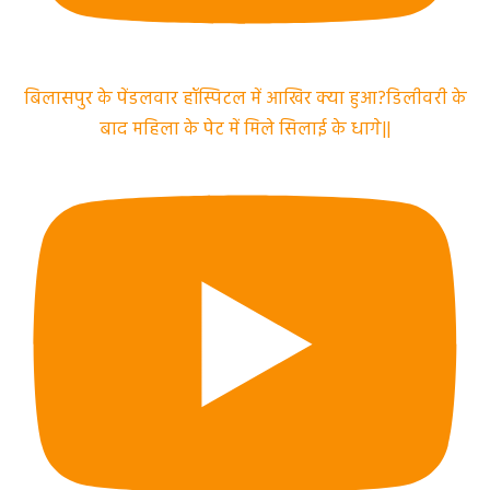
बिलासपुर के पेंडलवार हॉस्पिटल में आखिर क्या हुआ?डिलीवरी के
बाद महिला के पेट में मिले सिलाई के धागे||