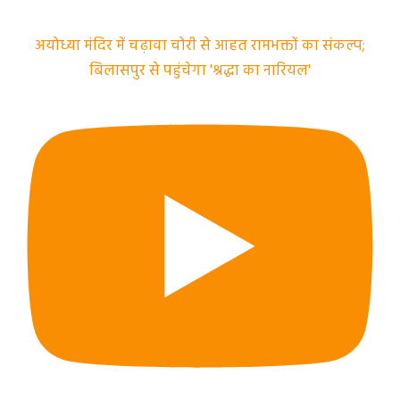
अयोध्या मंदिर में चढ़ावा चोरी से आहत रामभक्तों का संकल्प;
बिलासपुर से पहुंचेगा 'श्रद्धा का नारियल'