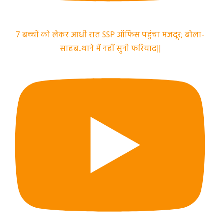
7 बच्चों को लेकर आधी रात SSP ऑफिस पहुंचा मजदूर; बोला-
साहब..थाने में नहीं सुनी फरियाद||