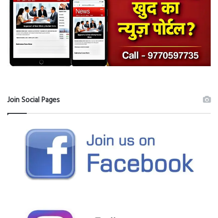
Join Social Pages